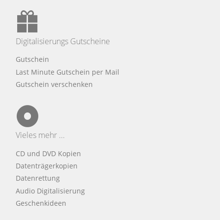
Digitalisierungs Gutscheine
Gutschein
Last Minute Gutschein per Mail
Gutschein verschenken
Vieles mehr ...
CD und DVD Kopien
Datenträgerkopien
Datenrettung
Audio Digitalisierung
Geschenkideen