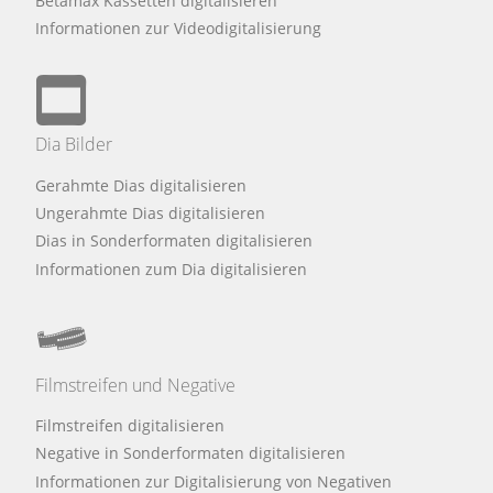
Betamax Kassetten digitalisieren
Informationen zur Videodigitalisierung
Dia Bilder
Gerahmte Dias digitalisieren
Ungerahmte Dias digitalisieren
Dias in Sonderformaten digitalisieren
Informationen zum Dia digitalisieren
Filmstreifen und Negative
Filmstreifen digitalisieren
Negative in Sonderformaten digitalisieren
Informationen zur Digitalisierung von Negativen