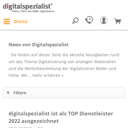
Menü
News von Digitalspezialist
Sie finden auf dieser Seite die aktuelle Neuigkeiten rund
um das Thema Digitalisierung von analogen Materialien
und die Weiterbearbeitung der digitalisieren Bilder und
Filme. Wir...
mehr erfahren »
Filtern
digitalspezialist ist als TOP Dienstleister
2022 ausgezeichnet