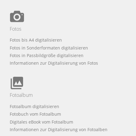
Fotos
Fotos bis A4 digitalisieren
Fotos in Sonderformaten digitalisieren
Fotos in Passbildgröße digitalisieren
Informationen zur Digitalisierung von Fotos
Fotoalbum
Fotoalbum digitalisieren
Fotobuch vom Fotoalbum
Digitales eBook vom Fotoalbum
Informationen zur Digitalisierung von Fotoalben