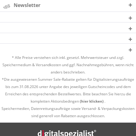
Newsletter
* Alle Preise verstehen sich inkl. gesetzl. Mehrwertsteuer und zzgl.
Speichermedium &
Versandkosten
und ggf. Nachnahmegebühren, wenn nicht
anders beschrieben.
*Die ausgewiesenen Summer Sale-Rabatte gelten für Digitalisierungsaufträge
bis zum 31.08.2026 unter Angabe des jeweiligen Gutscheincodes und dem
Erreichen des entsprechenden Bestellwertes. Bitte beachten Sie hierzu die
kompletten Aktionsbedingen
(hier klicken)
.
Speichermedien, Datenrettungsaufträge sowie Versand- & Verpackungskosten
sind generell von Rabatten ausgeschlossen.