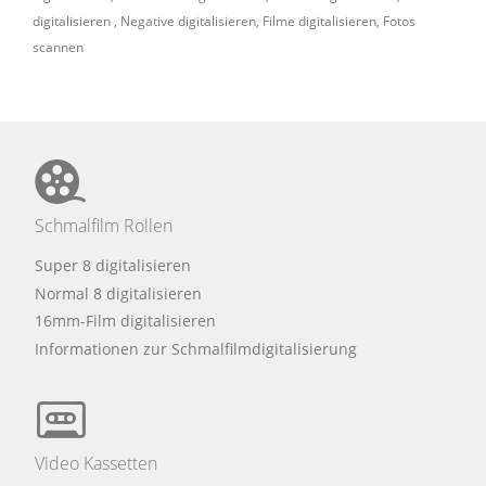
digitalisieren
,
Negative digitalisieren
,
Filme digitalisieren
,
Fotos
scannen
Schmalfilm Rollen
Super 8 digitalisieren
Normal 8 digitalisieren
16mm-Film digitalisieren
Informationen zur Schmalfilmdigitalisierung
Video Kassetten