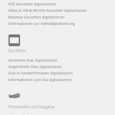
VHS Kassetten digitalisieren
Video 8, Hi8 & MiniDV Kassetten digitalisieren
Betamax Kassetten digitalisieren
Informationen zur Videodigitalisierung
Dia Bilder
Gerahmte Dias digitalisieren
Ungerahmte Dias digitalisieren
Dias in Sonderformaten digitalisieren
Informationen zum Dia digitalisieren
Filmstreifen und Negative