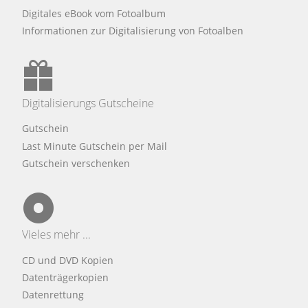
Digitales eBook vom Fotoalbum
Informationen zur Digitalisierung von Fotoalben
Digitalisierungs Gutscheine
Gutschein
Last Minute Gutschein per Mail
Gutschein verschenken
Vieles mehr ...
CD und DVD Kopien
Datenträgerkopien
Datenrettung