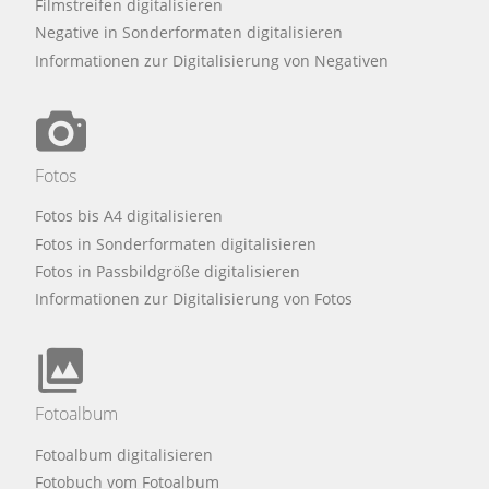
Filmstreifen digitalisieren
Negative in Sonderformaten digitalisieren
Informationen zur Digitalisierung von Negativen
Fotos
Fotos bis A4 digitalisieren
Fotos in Sonderformaten digitalisieren
Fotos in Passbildgröße digitalisieren
Informationen zur Digitalisierung von Fotos
Fotoalbum
Fotoalbum digitalisieren
Fotobuch vom Fotoalbum