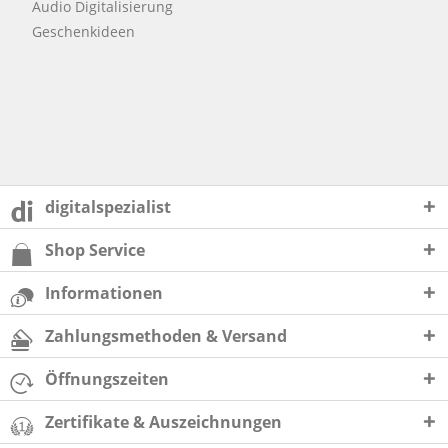
Audio Digitalisierung
Geschenkideen
digitalspezialist
Shop Service
Informationen
Zahlungsmethoden & Versand
Öffnungszeiten
Zertifikate & Auszeichnungen