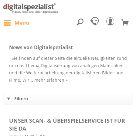
Menü
News von Digitalspezialist
Sie finden auf dieser Seite die aktuelle Neuigkeiten rund
um das Thema Digitalisierung von analogen Materialien
und die Weiterbearbeitung der digitalisieren Bilder und
Filme. Wir...
mehr erfahren »
Filtern
UNSER SCAN- & ÜBERSPIELSERVICE IST FÜR
SIE DA