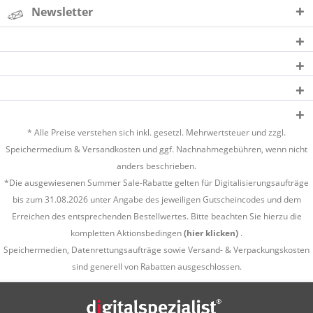
Newsletter
* Alle Preise verstehen sich inkl. gesetzl. Mehrwertsteuer und zzgl.
Speichermedium &
Versandkosten
und ggf. Nachnahmegebühren, wenn nicht
anders beschrieben.
*Die ausgewiesenen Summer Sale-Rabatte gelten für Digitalisierungsaufträge
bis zum 31.08.2026 unter Angabe des jeweiligen Gutscheincodes und dem
Erreichen des entsprechenden Bestellwertes. Bitte beachten Sie hierzu die
kompletten Aktionsbedingen
(hier klicken)
.
Speichermedien, Datenrettungsaufträge sowie Versand- & Verpackungskosten
sind generell von Rabatten ausgeschlossen.