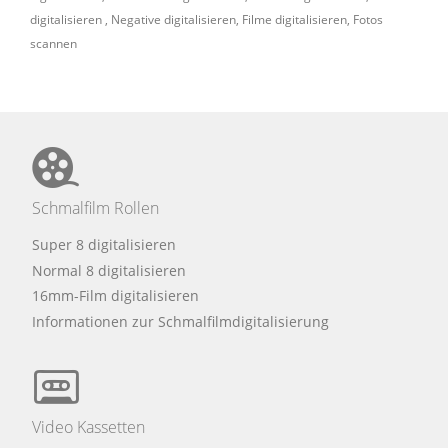
digitalisieren
,
Negative digitalisieren
,
Filme digitalisieren
,
Fotos
scannen
Schmalfilm Rollen
Super 8 digitalisieren
Normal 8 digitalisieren
16mm-Film digitalisieren
Informationen zur Schmalfilmdigitalisierung
Video Kassetten