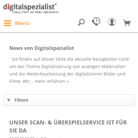
Menü
News von Digitalspezialist
Sie finden auf dieser Seite die aktuelle Neuigkeiten rund
um das Thema Digitalisierung von analogen Materialien
und die Weiterbearbeitung der digitalisieren Bilder und
Filme. Wir...
mehr erfahren »
Filtern
UNSER SCAN- & ÜBERSPIELSERVICE IST FÜR
SIE DA