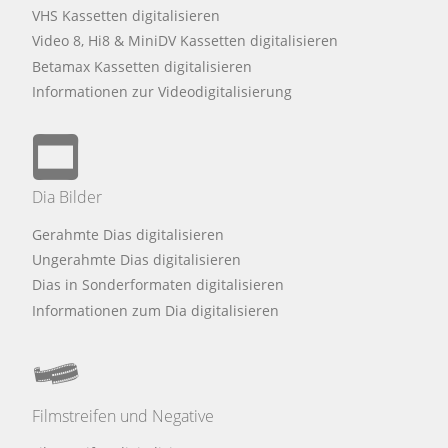
VHS Kassetten digitalisieren
Video 8, Hi8 & MiniDV Kassetten digitalisieren
Betamax Kassetten digitalisieren
Informationen zur Videodigitalisierung
Dia Bilder
Gerahmte Dias digitalisieren
Ungerahmte Dias digitalisieren
Dias in Sonderformaten digitalisieren
Informationen zum Dia digitalisieren
Filmstreifen und Negative