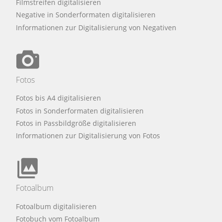
Filmstreifen digitalisieren
Negative in Sonderformaten digitalisieren
Informationen zur Digitalisierung von Negativen
Fotos
Fotos bis A4 digitalisieren
Fotos in Sonderformaten digitalisieren
Fotos in Passbildgröße digitalisieren
Informationen zur Digitalisierung von Fotos
Fotoalbum
Fotoalbum digitalisieren
Fotobuch vom Fotoalbum