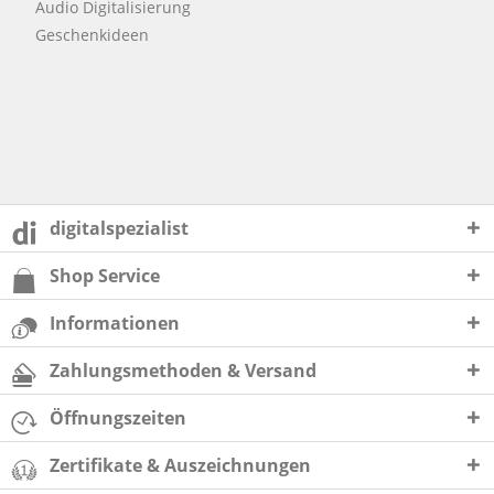
Audio Digitalisierung
Geschenkideen
digitalspezialist
Shop Service
Informationen
Zahlungsmethoden & Versand
Öffnungszeiten
Zertifikate & Auszeichnungen