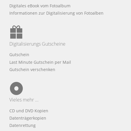
Digitales eBook vom Fotoalbum
Informationen zur Digitalisierung von Fotoalben
Digitalisierungs Gutscheine
Gutschein
Last Minute Gutschein per Mail
Gutschein verschenken
Vieles mehr ...
CD und DVD Kopien
Datenträgerkopien
Datenrettung