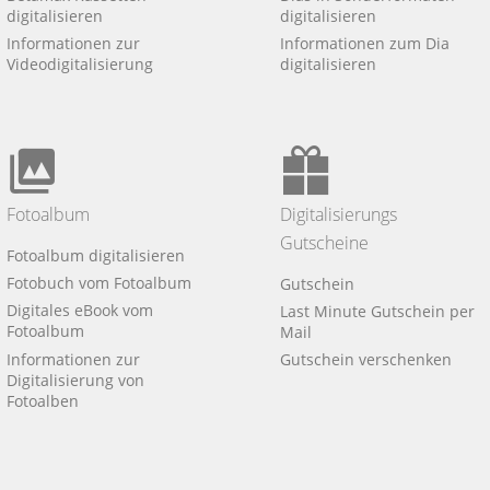
digitalisieren
digitalisieren
Informationen zur
Informationen zum Dia
Videodigitalisierung
digitalisieren
Fotoalbum
Digitalisierungs
Gutscheine
Fotoalbum digitalisieren
Fotobuch vom Fotoalbum
Gutschein
Digitales eBook vom
Last Minute Gutschein per
Fotoalbum
Mail
Informationen zur
Gutschein verschenken
Digitalisierung von
Fotoalben