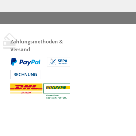
Zahlungsmethoden &
Versand