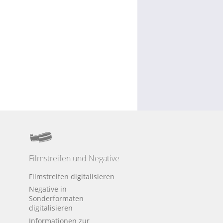
Filmstreifen und Negative
Filmstreifen digitalisieren
Negative in
Sonderformaten
digitalisieren
Informationen zur