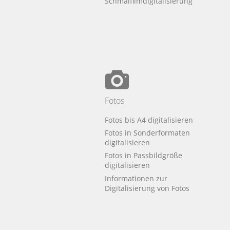
Schmalfilmdigitalisierung
Fotos
Fotos bis A4 digitalisieren
Fotos in Sonderformaten
digitalisieren
Fotos in Passbildgröße
digitalisieren
Informationen zur
Digitalisierung von Fotos