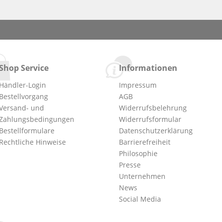
Shop Service
Informationen
Händler-Login
Impressum
Bestellvorgang
AGB
Versand- und
Widerrufsbelehrung
Zahlungsbedingungen
Widerrufsformular
Bestellformulare
Datenschutzerklärung
Rechtliche Hinweise
Barrierefreiheit
Philosophie
Presse
Unternehmen
News
Social Media