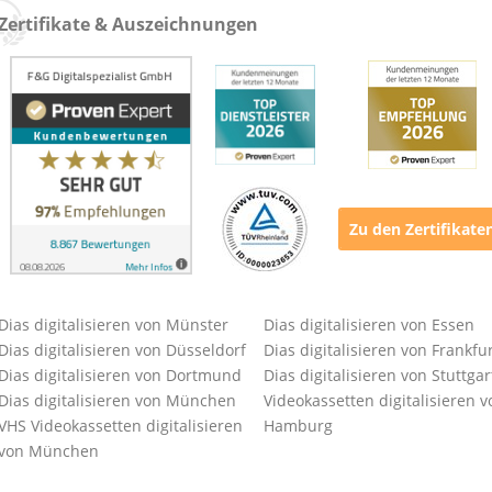
Zertifikate & Auszeichnungen
Zu den Zertifikate
Dias digitalisieren von Münster
Dias digitalisieren von Essen
Dias digitalisieren von Düsseldorf
Dias digitalisieren von Frankfu
Dias digitalisieren von Dortmund
Dias digitalisieren von Stuttgar
Dias digitalisieren von München
Videokassetten digitalisieren v
VHS Videokassetten digitalisieren
Hamburg
von München