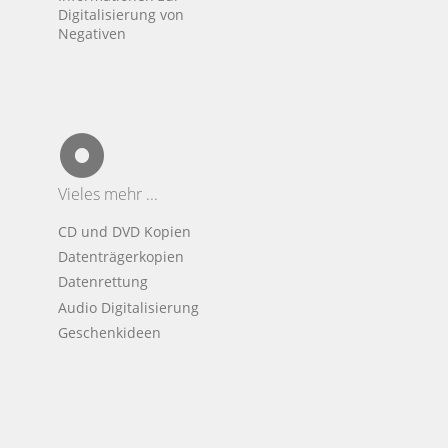
Digitalisierung von
Negativen
Vieles mehr ...
CD und DVD Kopien
Datenträgerkopien
Datenrettung
Audio Digitalisierung
Geschenkideen