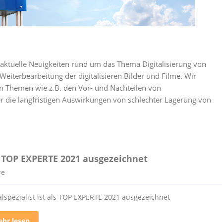
ie aktuelle Neuigkeiten rund um das Thema Digitalisierung von
Weiterbearbeitung der digitalisieren Bilder und Filme. Wir
en Themen wie z.B. den Vor- und Nachteilen von
r die langfristigen Auswirkungen von schlechter Lagerung von
als TOP EXPERTE 2021 ausgezeichnet
re
alspezialist ist als TOP EXPERTE 2021 ausgezeichnet
hr lesen