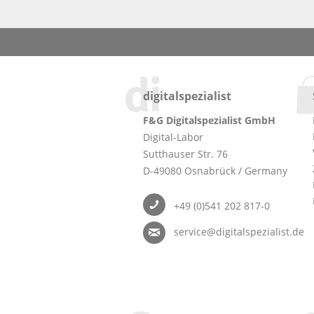
digitalspezialist
F&G Digitalspezialist GmbH
Digital-Labor
Sutthauser Str. 76
D-49080 Osnabrück / Germany
+49 (0)541 202 817-0
service@digitalspezialist.de