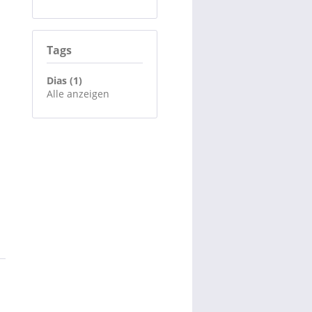
Tags
Dias (1)
Alle anzeigen