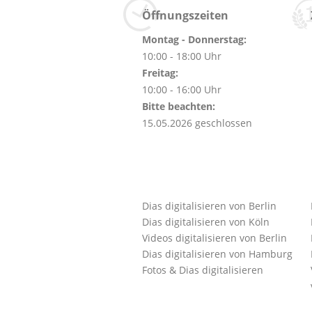
Öffnungszeiten
Montag - Donnerstag:
10:00 - 18:00 Uhr
Freitag:
10:00 - 16:00 Uhr
Bitte beachten:
15.05.2026 geschlossen
Dias digitalisieren von Berlin
Dias digitalisieren von Köln
Videos digitalisieren von Berlin
Dias digitalisieren von Hamburg
Fotos & Dias digitalisieren