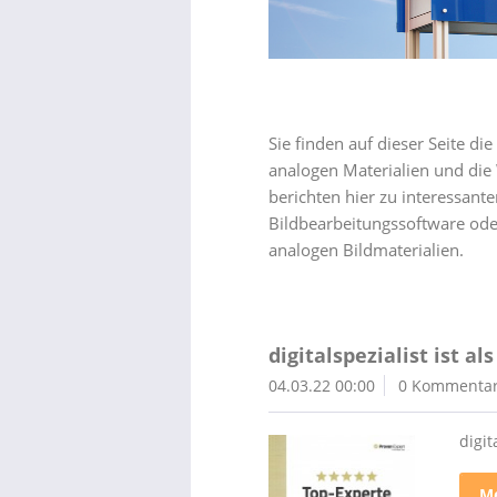
Sie finden auf dieser Seite d
analogen Materialien und die 
berichten hier zu interessant
Bildbearbeitungssoftware ode
analogen Bildmaterialien.
digitalspezialist ist 
04.03.22 00:00
0 Kommenta
digit
Me