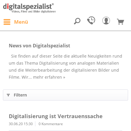
Menü
News von Digitalspezialist
Sie finden auf dieser Seite die aktuelle Neuigkeiten rund
um das Thema Digitalisierung von analogen Materialien
und die Weiterbearbeitung der digitalisieren Bilder und
Filme. Wir...
mehr erfahren »
Filtern
Digitalisierung ist Vertrauenssache
30.06.20 15:30
0 Kommentare