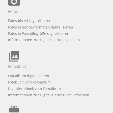
Fotos
Fotos bis A4 digitalisieren
Fotos in Sonderformaten digitalisieren
Fotos in Passbildgröße digitalisieren
Informationen zur Digitalisierung von Fotos
Fotoalbum
Fotoalbum digitalisieren
Fotobuch vom Fotoalbum
Digitales eBook vom Fotoalbum
Informationen zur Digitalisierung von Fotoalben