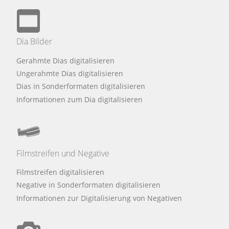
Dia Bilder
Gerahmte Dias digitalisieren
Ungerahmte Dias digitalisieren
Dias in Sonderformaten digitalisieren
Informationen zum Dia digitalisieren
Filmstreifen und Negative
Filmstreifen digitalisieren
Negative in Sonderformaten digitalisieren
Informationen zur Digitalisierung von Negativen