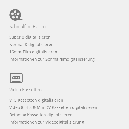
Schmalfilm Rollen
Super 8 digitalisieren
Normal 8 digitalisieren
16mm-Film digitalisieren
Informationen zur Schmalfilmdigitalisierung
Video Kassetten
VHS Kassetten digitalisieren
Video 8, Hi8 & MiniDV Kassetten digitalisieren
Betamax Kassetten digitalisieren
Informationen zur Videodigitalisierung