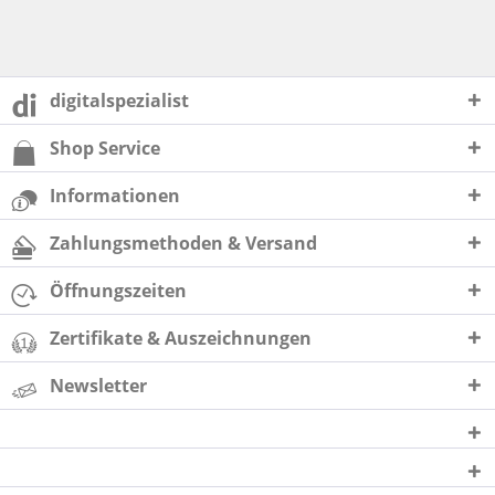
digitalspezialist
Shop Service
Informationen
Zahlungsmethoden & Versand
Öffnungszeiten
Zertifikate & Auszeichnungen
Newsletter