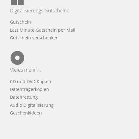
Digitalisierungs Gutscheine
Gutschein
Last Minute Gutschein per Mail
Gutschein verschenken
Vieles mehr ...
CD und DVD Kopien
Datenträgerkopien
Datenrettung
Audio Digitalisierung
Geschenkideen