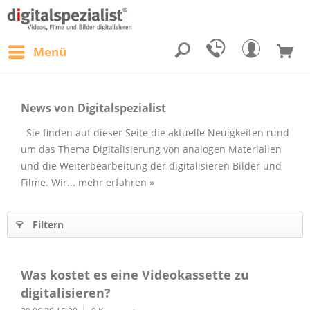
Menü
News von Digitalspezialist
Sie finden auf dieser Seite die aktuelle Neuigkeiten rund
um das Thema Digitalisierung von analogen Materialien
und die Weiterbearbeitung der digitalisieren Bilder und
Filme. Wir...
mehr erfahren »
Filtern
Was kostet es eine Videokassette zu
digitalisieren?