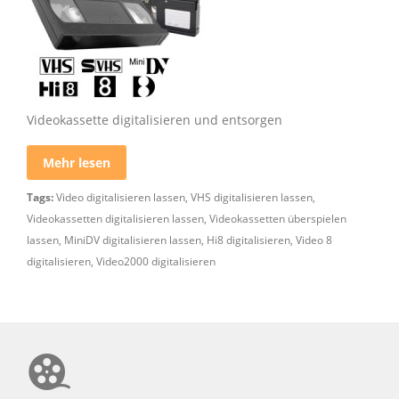
Videokassette digitalisieren und entsorgen
Mehr lesen
Tags:
Video digitalisieren lassen
,
VHS digitalisieren lassen
,
Videokassetten digitalisieren lassen
,
Videokassetten überspielen
lassen
,
MiniDV digitalisieren lassen
,
Hi8 digitalisieren
,
Video 8
digitalisieren
,
Video2000 digitalisieren