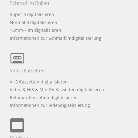
Schmalfilm Rollen
Super 8 digitalisieren
Normal 8 digitalisieren
16mm-Film digitalisieren
Informationen zur Schmalfilmdigitalisierung
Video Kassetten
VHS Kassetten digitalisieren
Video 8, Hi8 & MiniDV Kassetten digitalisieren
Betamax Kassetten digitalisieren
Informationen zur Videodigitalisierung
Dia Bilder