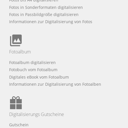
Fotos in Sonderformaten digitalisieren
Fotos in Passbildgröße digitalisieren
Informationen zur Digitalisierung von Fotos
Fotoalbum
Fotoalbum digitalisieren
Fotobuch vom Fotoalbum
Digitales eBook vom Fotoalbum
Informationen zur Digitalisierung von Fotoalben
Digitalisierungs Gutscheine
Gutschein