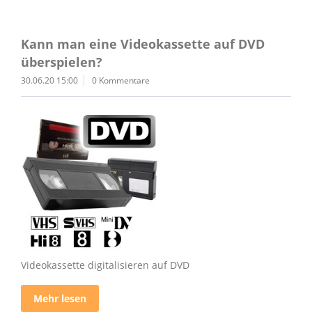
Kann man eine Videokassette auf DVD
überspielen?
30.06.20 15:00
0 Kommentare
Videokassette digitalisieren auf DVD
Mehr lesen