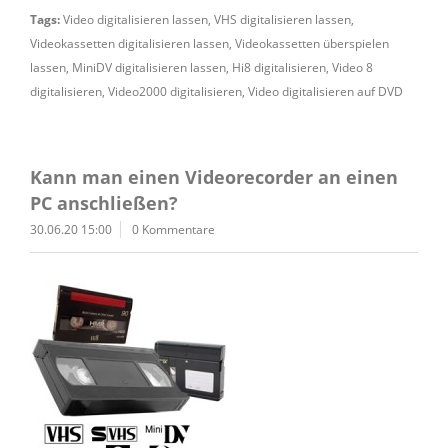
Tags:
Video digitalisieren lassen
,
VHS digitalisieren lassen
,
Videokassetten digitalisieren lassen
,
Videokassetten überspielen
lassen
,
MiniDV digitalisieren lassen
,
Hi8 digitalisieren
,
Video 8
digitalisieren
,
Video2000 digitalisieren
,
Video digitalisieren auf DVD
Kann man einen Videorecorder an einen
PC anschließen?
30.06.20 15:00
0 Kommentare