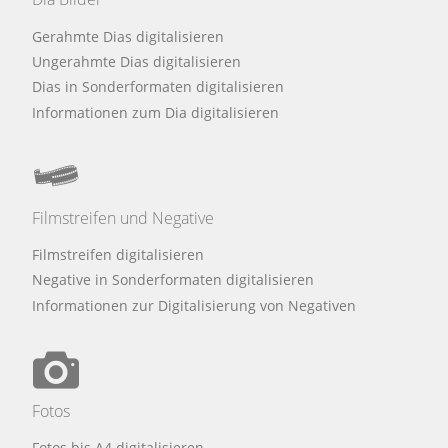
Gerahmte Dias digitalisieren
Ungerahmte Dias digitalisieren
Dias in Sonderformaten digitalisieren
Informationen zum Dia digitalisieren
Filmstreifen und Negative
Filmstreifen digitalisieren
Negative in Sonderformaten digitalisieren
Informationen zur Digitalisierung von Negativen
Fotos
Fotos bis A4 digitalisieren