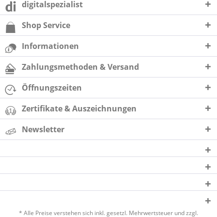
digitalspezialist
Shop Service
Informationen
Zahlungsmethoden & Versand
Öffnungszeiten
Zertifikate & Auszeichnungen
Newsletter
* Alle Preise verstehen sich inkl. gesetzl. Mehrwertsteuer und zzgl.