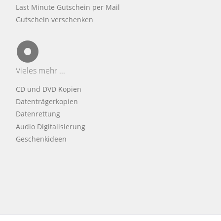
Last Minute Gutschein per Mail
Gutschein verschenken
Vieles mehr ...
CD und DVD Kopien
Datenträgerkopien
Datenrettung
Audio Digitalisierung
Geschenkideen