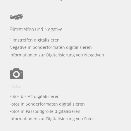
Filmstreifen und Negative
Filmstreifen digitalisieren
Negative in Sonderformaten digitalisieren
Informationen zur Digitalisierung von Negativen
Fotos
Fotos bis A4 digitalisieren
Fotos in Sonderformaten digitalisieren
Fotos in Passbildgröße digitalisieren
Informationen zur Digitalisierung von Fotos