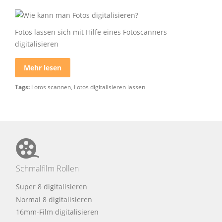
Fotos lassen sich mit Hilfe eines Fotoscanners
digitalisieren
Mehr lesen
Tags:
Fotos scannen
,
Fotos digitalisieren lassen
Schmalfilm Rollen
Super 8 digitalisieren
Normal 8 digitalisieren
16mm-Film digitalisieren