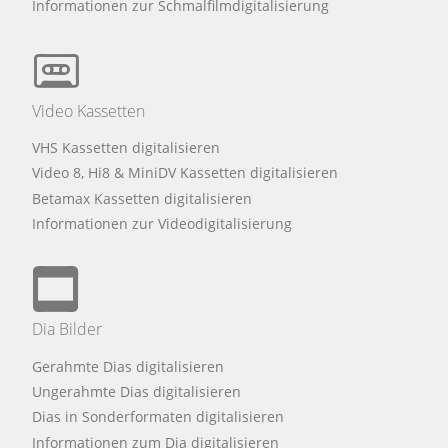
Informationen zur Schmalfilmdigitalisierung
Video Kassetten
VHS Kassetten digitalisieren
Video 8, Hi8 & MiniDV Kassetten digitalisieren
Betamax Kassetten digitalisieren
Informationen zur Videodigitalisierung
Dia Bilder
Gerahmte Dias digitalisieren
Ungerahmte Dias digitalisieren
Dias in Sonderformaten digitalisieren
Informationen zum Dia digitalisieren