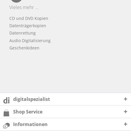
Vieles mehr ...
CD und DVD Kopien
Datenträgerkopien
Datenrettung
Audio Digitalisierung
Geschenkideen
digitalspezialist
Shop Service
Informationen