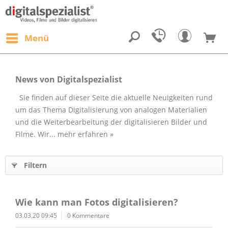
Menü
News von Digitalspezialist
Sie finden auf dieser Seite die aktuelle Neuigkeiten rund
um das Thema Digitalisierung von analogen Materialien
und die Weiterbearbeitung der digitalisieren Bilder und
Filme. Wir...
mehr erfahren »
Filtern
Wie kann man Fotos digitalisieren?
03.03.20 09:45
0 Kommentare