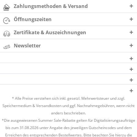
Zahlungsmethoden & Versand
Öffnungszeiten
Zertifikate & Auszeichnungen
Newsletter
* Alle Preise verstehen sich inkl. gesetzl. Mehrwertsteuer und zzgl.
Speichermedium &
Versandkosten
und ggf. Nachnahmegebühren, wenn nicht
anders beschrieben.
*Die ausgewiesenen Summer Sale-Rabatte gelten für Digitalisierungsaufträge
bis zum 31.08.2026 unter Angabe des jeweiligen Gutscheincodes und dem
Erreichen des entsprechenden Bestellwertes. Bitte beachten Sie hierzu die