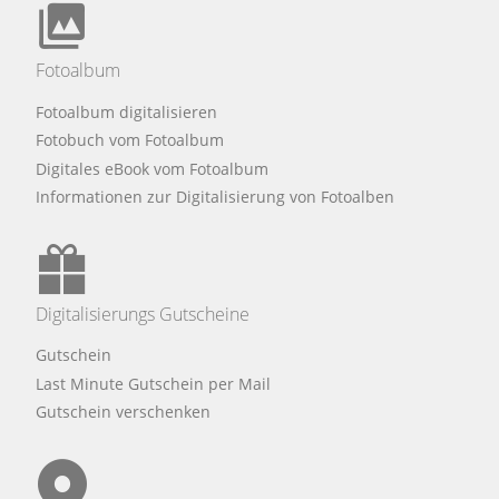
Fotoalbum
Fotoalbum digitalisieren
Fotobuch vom Fotoalbum
Digitales eBook vom Fotoalbum
Informationen zur Digitalisierung von Fotoalben
Digitalisierungs Gutscheine
Gutschein
Last Minute Gutschein per Mail
Gutschein verschenken